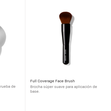
Full Coverage Face Brush
prueba de
Brocha súper suave para aplicación de
base.