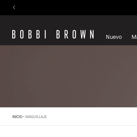
Nuevo
M
INICIO
MAQUILLAJE