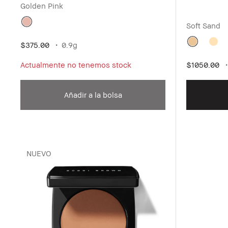
Golden Pink
Soft Sand
$375.00
0.9g
Actualmente no tenemos stock
$1050.00
Añadir a la bolsa
NUEVO