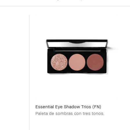
Essential Eye Shadow Trios (FN)
.
Paleta de sombras con tres tonos.