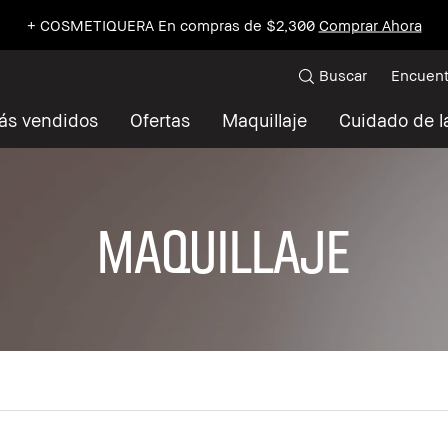
+ COSMETIQUERA En compras de $2,300
Comprar Ahora
Buscar
Encuent
ás vendidos
Ofertas
Maquillaje
Cuidado de la
MAQUILLAJE