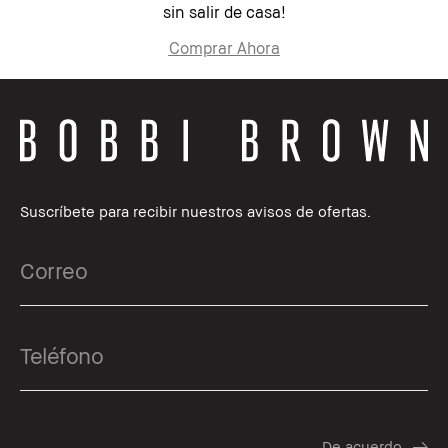
sin salir de casa!
Comprar Ahora
Suscríbete para recibir nuestros avisos de ofertas.