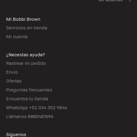
Mi Bobbi Brown
Servicios en tienda
Mi cuenta
¿Necestas ayuda?
Rastrear mi pedido
Envío
Ofertas
Preguntas frecuentes
Encuentra tu tienda
WhatsApp +52 334 352 9846
Llámanos 8002487696
Síguenos