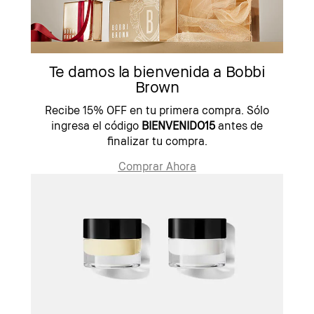
Te damos la bienvenida a Bobbi
Brown
Recibe 15% OFF en tu primera compra. Sólo
ingresa el código
BIENVENIDO15
antes de
finalizar tu compra.
Comprar Ahora