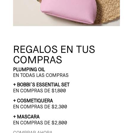
REGALOS EN TUS
COMPRAS
PLUMPING OIL
EN TODAS LAS COMPRAS
+ BOBBI´S ESSENTIAL SET
EN COMPRAS DE $1,800
+ COSMETIQUERA
EN COMPRAS DE $2,300
+ MASCARA
EN COMPRAS DE $2,800
COMPRAR AHORA