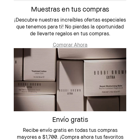
Muestras en tus compras
¡Descubre nuestras increíbles ofertas especiales
que tenemos para ti! No pierdas la oportunidad
de llevarte regalos en tus compras.
Comprar Ahora
Envío gratis
Recibe envío gratis en todas tus compras
mayores a $1,700. ¡Compra ahora tus favoritos