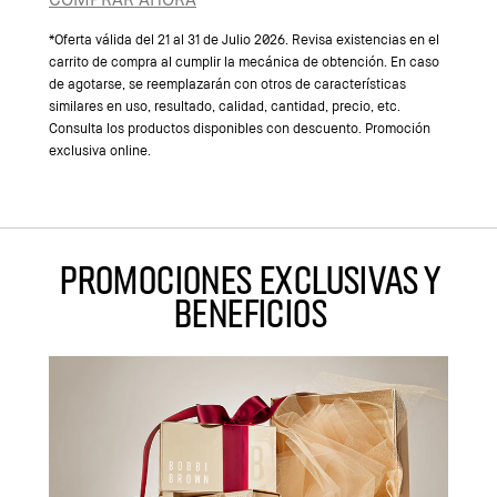
*Oferta válida del 21 al 31 de Julio 2026. Revisa existencias en el
carrito de compra al cumplir la mecánica de obtención. En caso
de agotarse, se reemplazarán con otros de características
similares en uso, resultado, calidad, cantidad, precio, etc.
Consulta los productos disponibles con descuento. Promoción
exclusiva online.
PROMOCIONES EXCLUSIVAS Y
BENEFICIOS