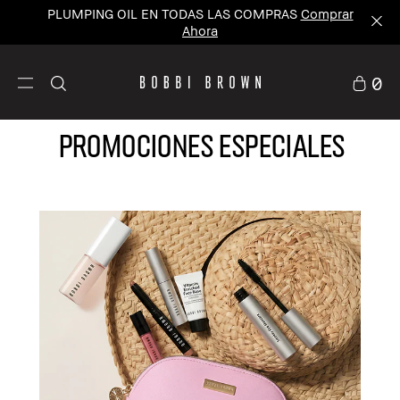
PLUMPING OIL EN TODAS LAS COMPRAS
Comprar
Ahora
0
PROMOCIONES ESPECIALES