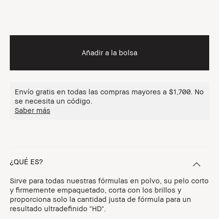
Añadir a la bolsa
Envío gratis en todas las compras mayores a $1,700. No
se necesita un código.
Saber más
¿QUÉ ES?
Sirve para todas nuestras fórmulas en polvo, su pelo corto
y firmemente empaquetado, corta con los brillos y
proporciona solo la cantidad justa de fórmula para un
resultado ultradefinido "HD".