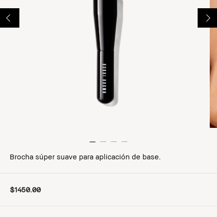
Brocha súper suave para aplicación de base.
$1450.00