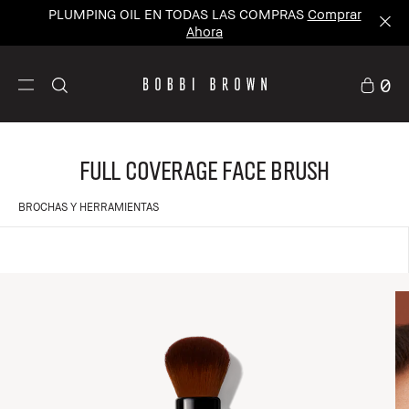
PLUMPING OIL EN TODAS LAS COMPRAS
Comprar
Ahora
0
Full Coverage Face Brush
BROCHAS Y HERRAMIENTAS