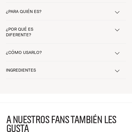
¿PARA QUIÉN ES?
¿POR QUÉ ES
DIFERENTE?
¿CÓMO USARLO?
INGREDIENTES
A NUESTROS FANS TAMBIÉN LES
GUSTA