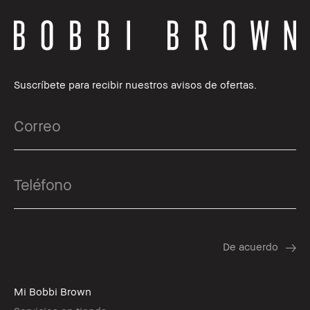
Suscríbete para recibir nuestros avisos de ofertas.
Mi Bobbi Brown