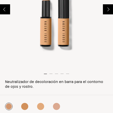
Neutralizador de decoloración en barra para el contorno
de ojos y rostro.