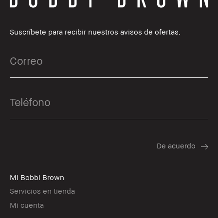
Suscríbete para recibir nuestros avisos de ofertas.
Mi Bobbi Brown
Servicios en tienda
Mi cuenta