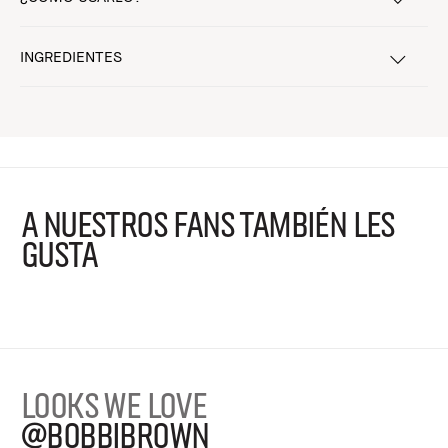
INGREDIENTES
A NUESTROS FANS TAMBIÉN LES
GUSTA
LOOKS WE LOVE
@BOBBIBROWN