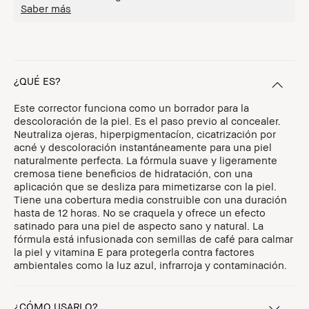
Saber más
¿QUÉ ES?
Este corrector funciona como un borrador para la
descoloración de la piel. Es el paso previo al concealer.
Neutraliza ojeras, hiperpigmentacíon, cicatrización por
acné y descoloración instantáneamente para una piel
naturalmente perfecta. La fórmula suave y ligeramente
cremosa tiene beneficios de hidratación, con una
aplicación que se desliza para mimetizarse con la piel.
Tiene una cobertura media construible con una duración
hasta de 12 horas. No se craquela y ofrece un efecto
satinado para una piel de aspecto sano y natural. La
fórmula está infusionada con semillas de café para calmar
la piel y vitamina E para protegerla contra factores
ambientales como la luz azul, infrarroja y contaminación.
¿CÓMO USARLO?