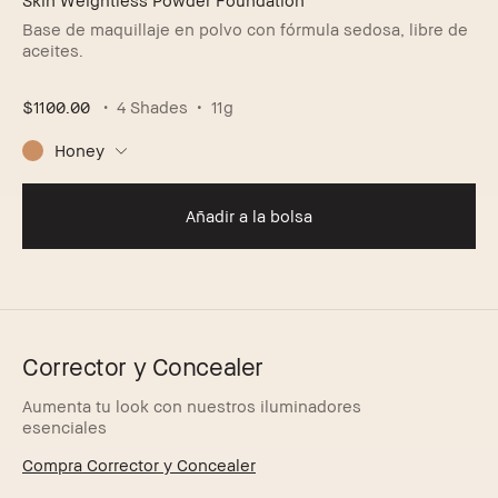
Base de maquillaje en polvo con fórmula sedosa, libre de
aceites.
$1100.00
4 Shades
11g
Honey
Añadir a la bolsa
Corrector y Concealer
Aumenta tu look con nuestros iluminadores
esenciales
Compra Corrector y Concealer