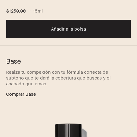
$1250.00
15ml
Añadir a la bolsa
Base
Realza tu compexión con tu fórmula correcta de
subtono que te dará la cobertura que buscas y el
acabado que amas.
Comprar Base