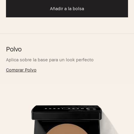
Añadir a la bolsa
Polvo
Aplica sobre la base para un look perfecto
Comprar Polvo