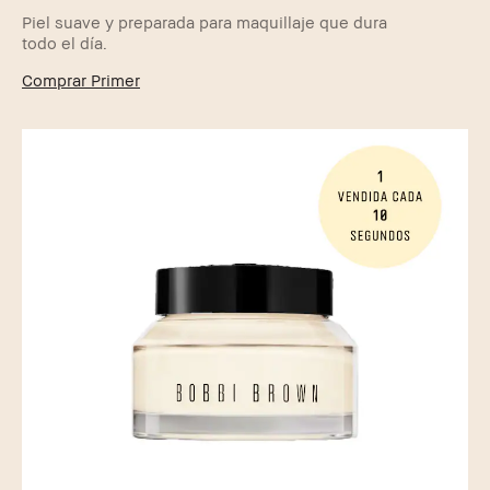
Piel suave y preparada para maquillaje que dura
todo el día.
Comprar Primer