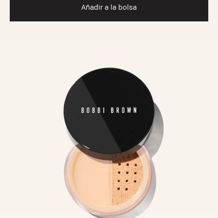
Añadir a la bolsa