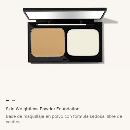
Skin Weightless Powder Foundation
Base de maquillaje en polvo con fórmula sedosa, libre de
aceites.