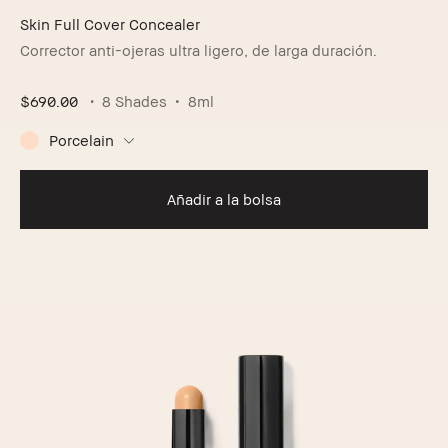
Skin Full Cover Concealer
Corrector anti-ojeras ultra ligero, de larga duración.
$690.00
8 Shades
8ml
Porcelain
Añadir a la bolsa