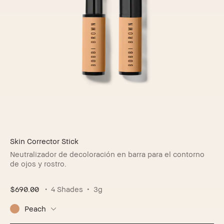
Skin Corrector Stick
Neutralizador de decoloración en barra para el contorno
de ojos y rostro.
$690.00
4 Shades
3g
Peach