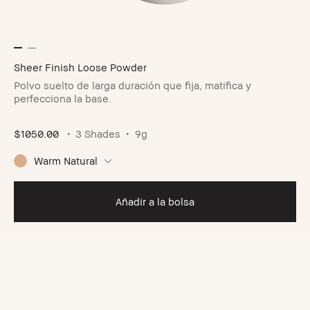
Sheer Finish Loose Powder
Polvo suelto de larga duración que fija, matifica y
perfecciona la base.
$1050.00
3 Shades
9g
Warm Natural
Añadir a la bolsa