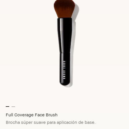
Full Coverage Face Brush
Brocha súper suave para aplicación de base.