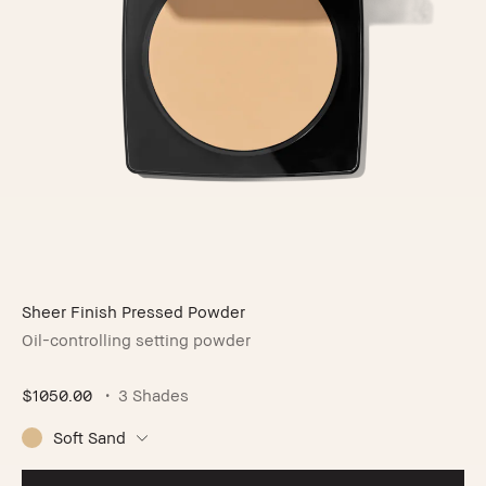
Sheer Finish Pressed Powder
Oil-controlling setting powder
$1050.00
3 Shades
Soft Sand