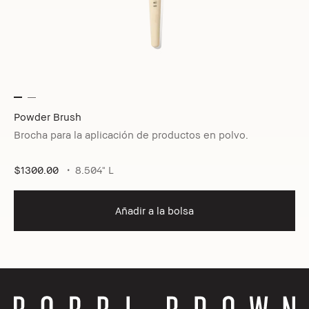
Powder Brush
Brocha para la aplicación de productos en polvo.
$1300.00
8.504" L
Añadir a la bolsa