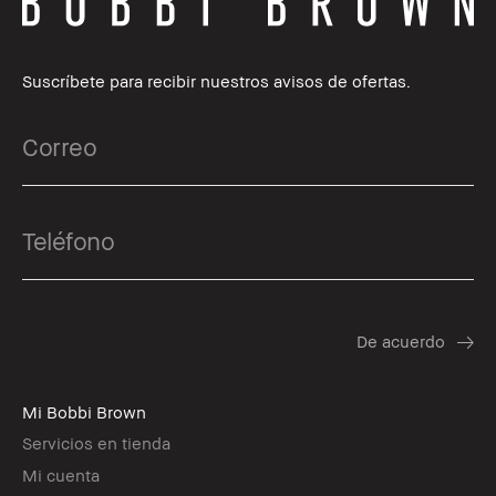
Suscríbete para recibir nuestros avisos de ofertas.
Mi Bobbi Brown
Servicios en tienda
Mi cuenta