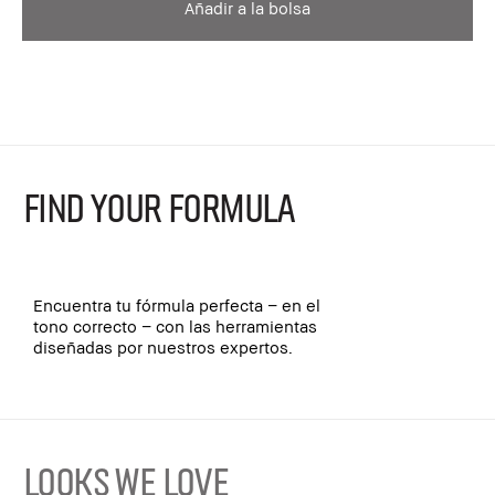
Añadir a la bolsa
FIND YOUR FORMULA
Encuentra tu fórmula perfecta – en el
tono correcto – con las herramientas
diseñadas por nuestros expertos.
LOOKS WE LOVE