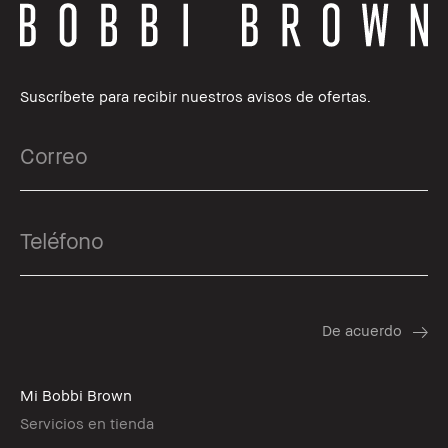
Suscríbete para recibir nuestros avisos de ofertas.
Mi Bobbi Brown
Servicios en tienda