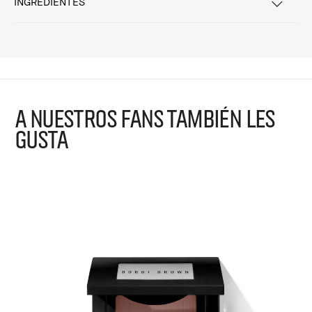
INGREDIENTES
A NUESTROS FANS TAMBIÉN LES
GUSTA