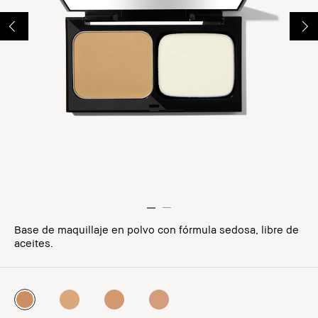
Base de maquillaje en polvo con fórmula sedosa, libre de
aceites.