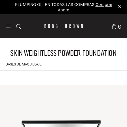
PLUMPING OIL EN TODAS LAS COMPRAS
Comprar
Ahora
0
Skin Weightless Powder Foundation
BASES DE MAQUILLAJE