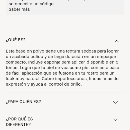
se necesita un código.
Saber más
¿QUÉ ES?
Esta base en polvo tiene una textura sedosa para lograr
un acabado pulido y de larga duración en un empaque
compacto. Incluye esponja para aplicar, disponible en 6
tonos. Logra que tu piel se vea como piel con esta base
de fácil aplicación que se fusiona en tu rostro para un
look muy natural. Cubre imperfecciones, líneas finas de
expresión y ayuda al control de brillo.
¿PARA QUIÉN ES?
¿POR QUÉ ES
DIFERENTE?