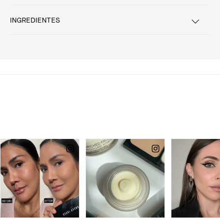
INGREDIENTES