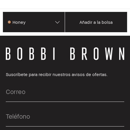
Honey
Añadir a la bolsa
Suscríbete para recibir nuestros avisos de ofertas.