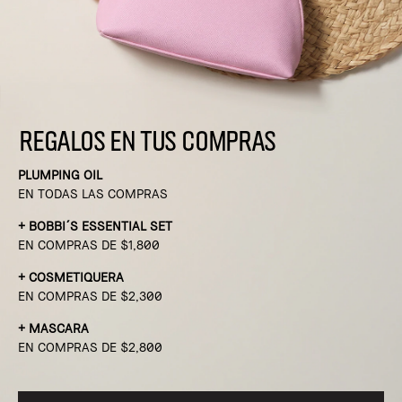
REGALOS EN TUS COMPRAS
PLUMPING OIL
EN TODAS LAS COMPRAS
+ BOBBI´S ESSENTIAL SET
EN COMPRAS DE $1,800
+ COSMETIQUERA
EN COMPRAS DE $2,300
+ MASCARA
EN COMPRAS DE $2,800