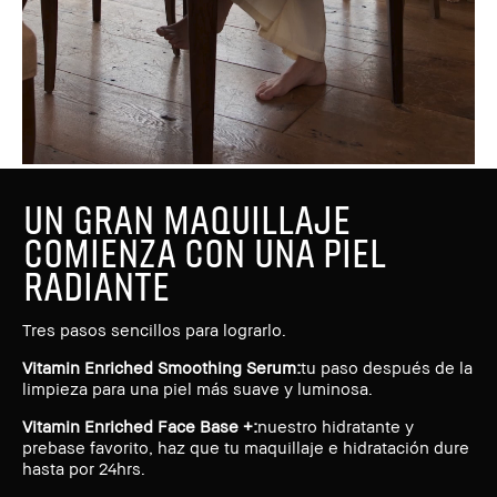
UN GRAN MAQUILLAJE
COMIENZA CON UNA PIEL
RADIANTE
Tres pasos sencillos para lograrlo.
Vitamin Enriched Smoothing Serum:
tu paso después de la
limpieza para una piel más suave y luminosa.
Vitamin Enriched Face Base +:
nuestro hidratante y
prebase favorito, haz que tu maquillaje e hidratación dure
hasta por 24hrs.