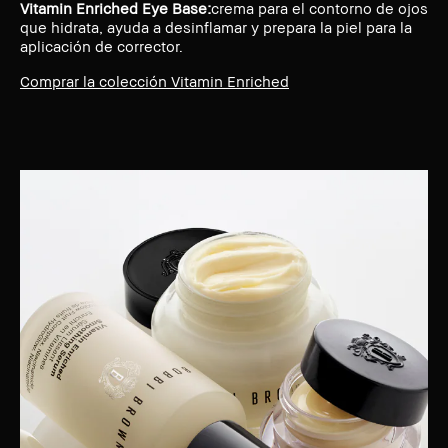
Vitamin Enriched Eye Base:
crema para el contorno de ojos
que hidrata, ayuda a desinflamar y prepara la piel para la
aplicación de corrector.
Comprar la colección Vitamin Enriched