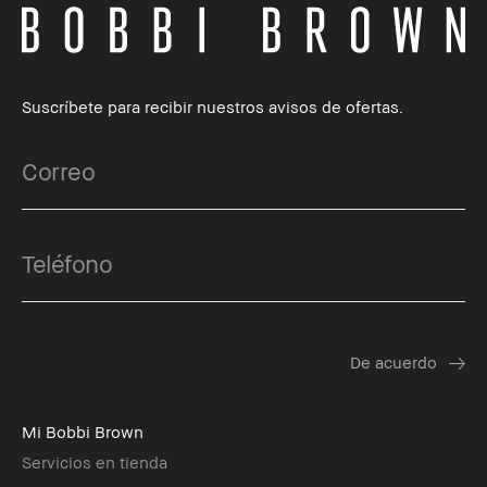
Suscríbete para recibir nuestros avisos de ofertas.
Mi Bobbi Brown
Servicios en tienda