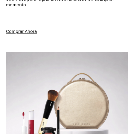
momento.
Comprar Ahora