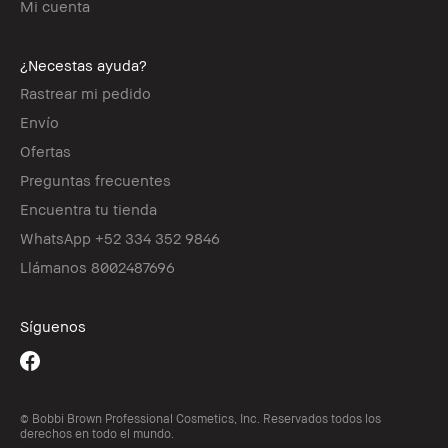
Mi cuenta
¿Necestas ayuda?
Rastrear mi pedido
Envío
Ofertas
Preguntas frecuentes
Encuentra tu tienda
WhatsApp +52 334 352 9846
Llámanos 8002487696
Síguenos
© Bobbi Brown Professional Cosmetics, Inc. Reservados todos los
derechos en todo el mundo.