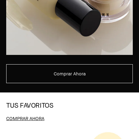
Comprar Ahora
TUS FAVORITOS
COMPRAR AHORA