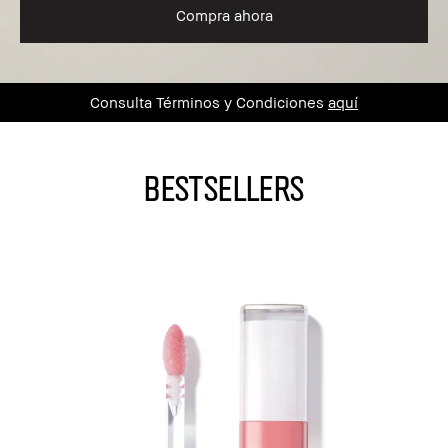
Compra ahora
Consulta Términos y Condiciones
aquí
BESTSELLERS