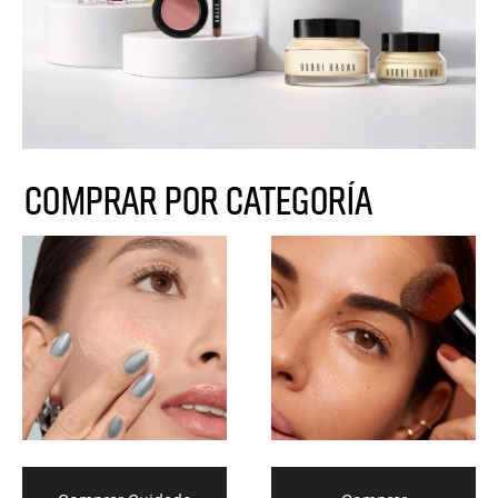
COMPRAR POR CATEGORÍA