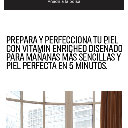
Añadir a la bolsa
Prepara y perfecciona tu piel
con vitamin enriched diseñado
para mañanas más sencillas y
piel perfecta en 5 minutos.