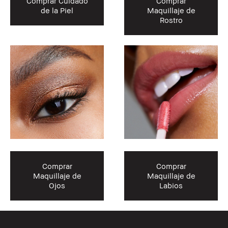
Comprar Cuidado
Comprar
de la Piel
Maquillaje de
Rostro
Comprar
Comprar
Maquillaje de
Maquillaje de
Ojos
Labios