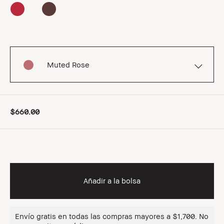
Muted Rose
$660.00
Añadir a la bolsa
Envío gratis en todas las compras mayores a $1,700. No