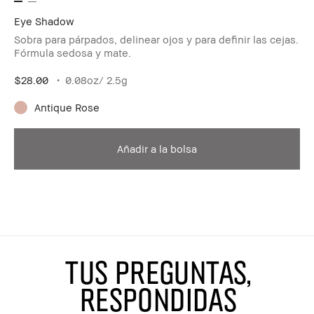
Eye Shadow
Sobra para párpados, delinear ojos y para definir las cejas.
Fórmula sedosa y mate.
$28.00
0.08oz/ 2.5g
Antique Rose
Añadir a la bolsa
TUS PREGUNTAS,
RESPONDIDAS