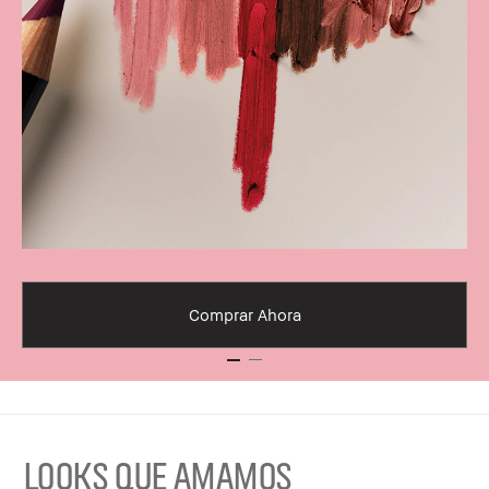
Comprar Ahora
LOOKS QUE AMAMOS