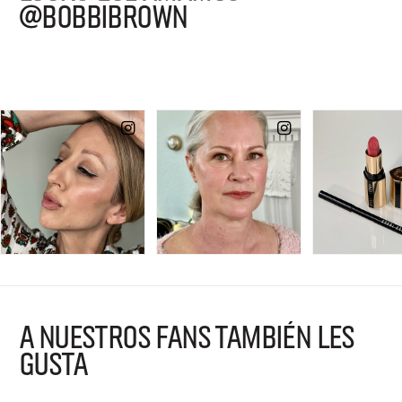
@BOBBIBROWN
A NUESTROS FANS TAMBIÉN LES
GUSTA