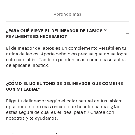
Aprende más
¿PARA QUÉ SIRVE EL DELINEADOR DE LABIOS Y
REALMENTE ES NECESARIO?
El delineador de labios es un complemento versátil en tu
rutina de labios. Aporta definición precisa que no se logra
solo con labial. También puedes usarlo como base antes
de aplicar el lipstick.
¿CÓMO ELIJO EL TONO DE DELINEADOR QUE COMBINE
CON MI LABIAL?
Elige tu delineador según el color natural de tus labios:
opta por un tono más oscuro que tu color natural. ¿No
estás segura de cuál es el ideal para ti? Chatea con
nosotros y te ayudamos.