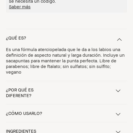
se necesita un código.
Saber más
¿QUÉ ES?
Es una fórmula aterciopelada que le da a los labios una
definición de aspecto natural y larga duración. Incluye un
sacapuntas para mantener la punta perfecta. Libre de
parabenos; libre de ftalato; sin sulfatos; sin sulfito;
vegano
¿POR QUÉ ES
DIFERENTE?
¿CÓMO USARLO?
INGREDIENTES