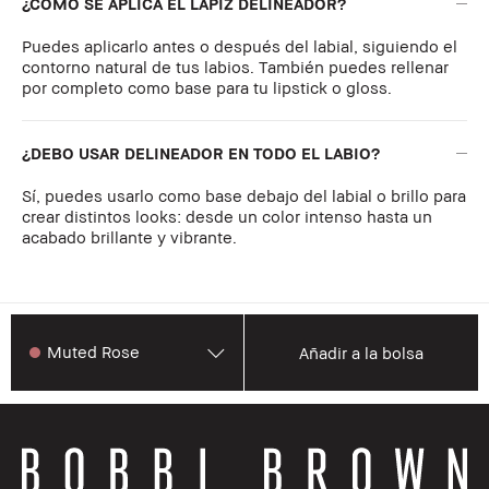
¿CÓMO SE APLICA EL LÁPIZ DELINEADOR?
Puedes aplicarlo antes o después del labial, siguiendo el
contorno natural de tus labios. También puedes rellenar
por completo como base para tu lipstick o gloss.
¿DEBO USAR DELINEADOR EN TODO EL LABIO?
Sí, puedes usarlo como base debajo del labial o brillo para
crear distintos looks: desde un color intenso hasta un
acabado brillante y vibrante.
Muted Rose
Añadir a la bolsa