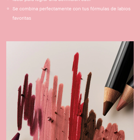
Se combina perfectamente con tus fórmulas de labios
favoritas