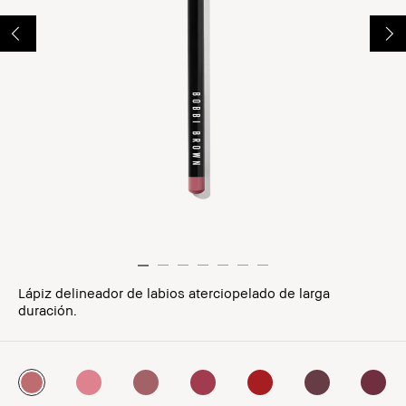
Lápiz delineador de labios aterciopelado de larga
duración.