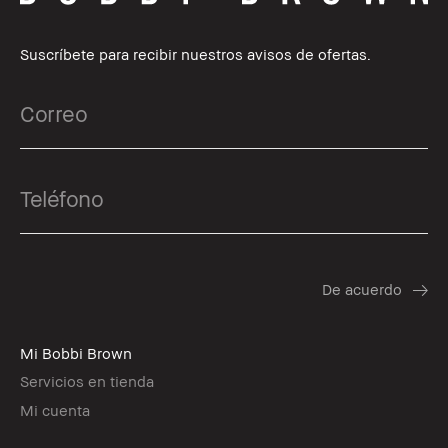
Suscríbete para recibir nuestros avisos de ofertas.
Mi Bobbi Brown
Servicios en tienda
Mi cuenta