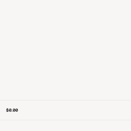
$0.00