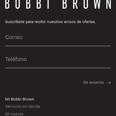
Suscríbete para recibir nuestros avisos de ofertas.
Mi Bobbi Brown
Servicios en tienda
Mi cuenta