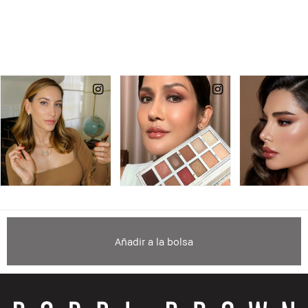
Añadir a la bolsa