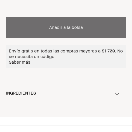
Añadir a la bolsa
Envío gratis en todas las compras mayores a $1,700. No
se necesita un código.
Saber más
INGREDIENTES