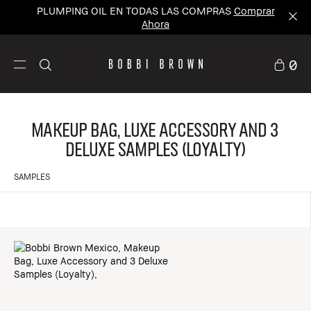
PLUMPING OIL EN TODAS LAS COMPRAS
Comprar
Ahora
0
Makeup Bag, Luxe Accessory and 3
Deluxe Samples (Loyalty)
SAMPLES