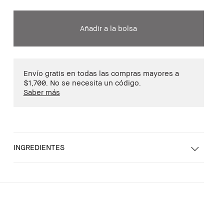
Añadir a la bolsa
Envío gratis en todas las compras mayores a
$1,700. No se necesita un código.
Saber más
INGREDIENTES