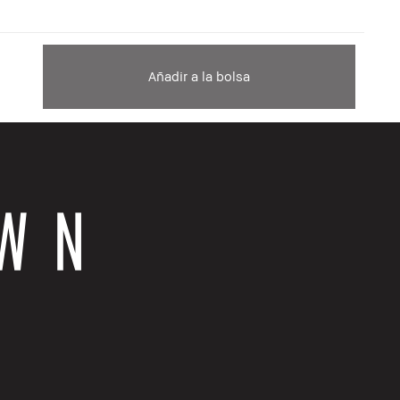
Añadir a la bolsa