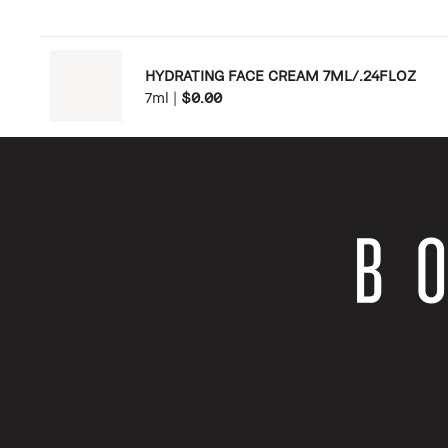
HYDRATING FACE CREAM 7ML/.24FLOZ
7ml
|
$0.00