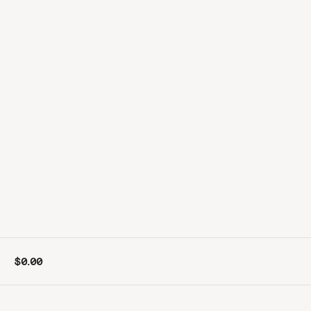
$0.00