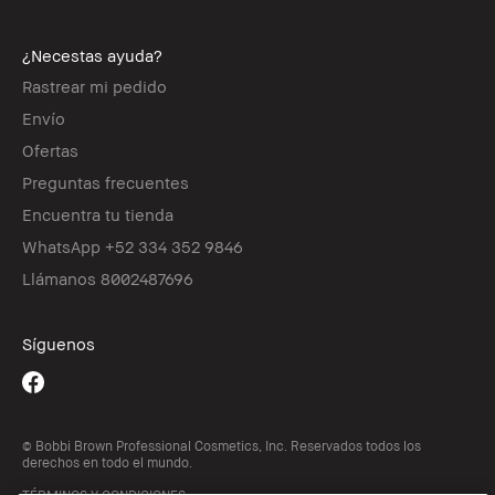
¿Necestas ayuda?
Rastrear mi pedido
Envío
Ofertas
Preguntas frecuentes
Encuentra tu tienda
WhatsApp +52 334 352 9846
Llámanos 8002487696
Síguenos
© Bobbi Brown Professional Cosmetics, Inc. Reservados todos los
derechos en todo el mundo.