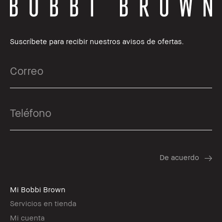
Suscríbete para recibir nuestros avisos de ofertas.
Mi Bobbi Brown
Servicios en tienda
Mi cuenta