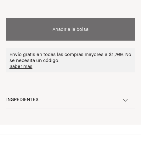
Añadir a la bolsa
Envío gratis en todas las compras mayores a $1,700. No
se necesita un código.
Saber más
INGREDIENTES