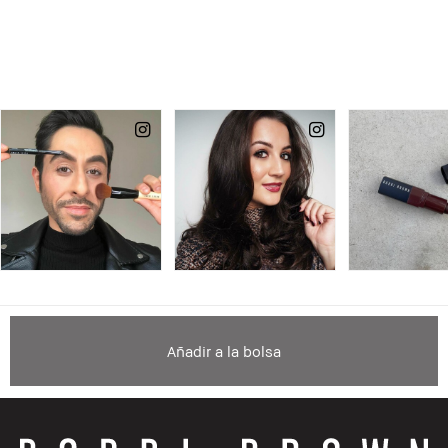
Añadir a la bolsa