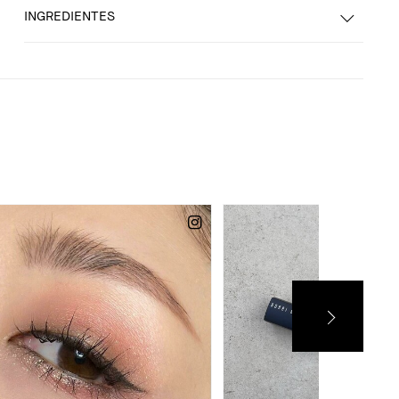
INGREDIENTES