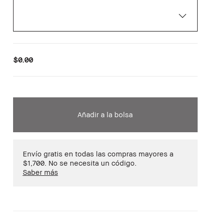
$0.00
Añadir a la bolsa
Envío gratis en todas las compras mayores a
$1,700. No se necesita un código.
Saber más