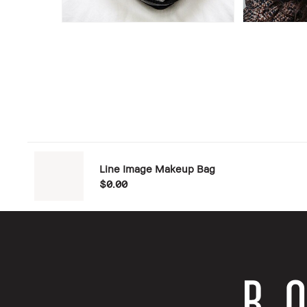
Line Image Makeup Bag
$0.00