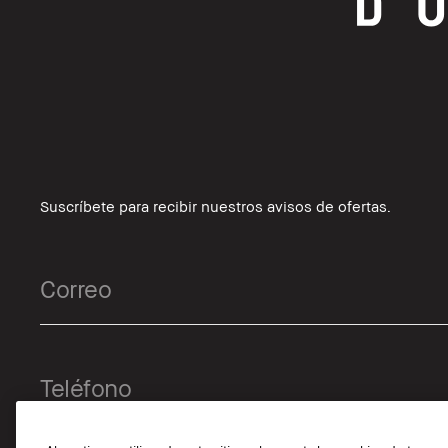
Suscríbete para recibir nuestros avisos de ofertas.