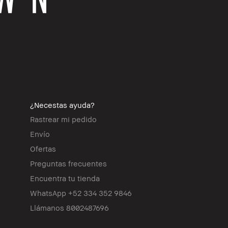
¿Necestas ayuda?
Rastrear mi pedido
Envío
Ofertas
Preguntas frecuentes
Encuentra tu tienda
WhatsApp +52 334 352 9846
Llámanos 8002487696