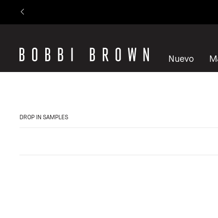
Nuevo
M
DROP IN SAMPLES