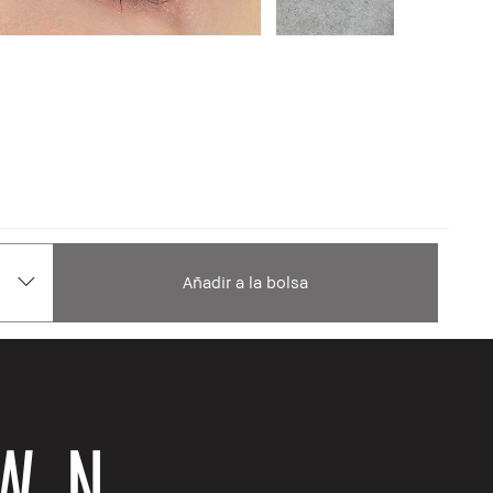
Añadir a la bolsa