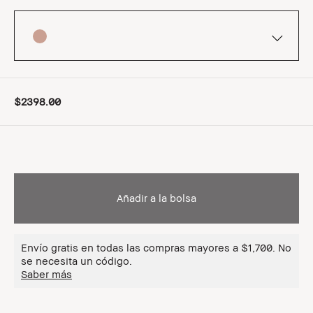
$2398.00
Añadir a la bolsa
Envío gratis en todas las compras mayores a $1,700. No
se necesita un código.
Saber más