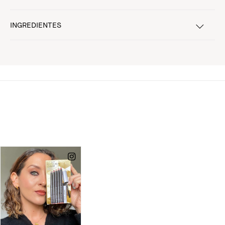
INGREDIENTES