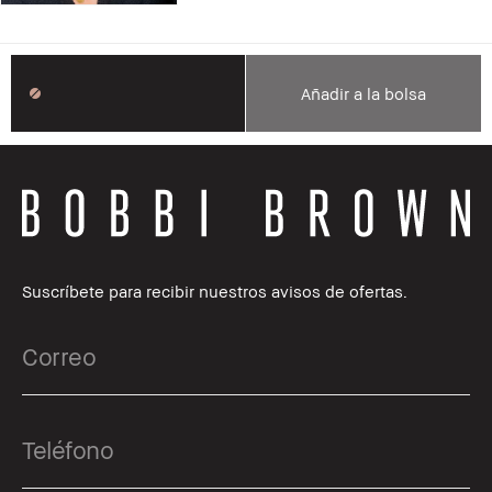
Añadir a la bolsa
Suscríbete para recibir nuestros avisos de ofertas.