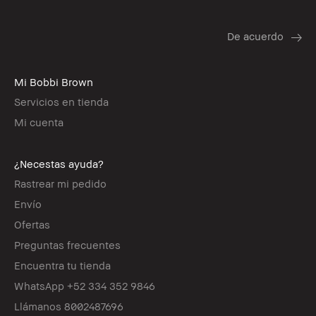
Mi Bobbi Brown
Servicios en tienda
Mi cuenta
¿Necestas ayuda?
Rastrear mi pedido
Envío
Ofertas
Preguntas frecuentes
Encuentra tu tienda
WhatsApp +52 334 352 9846
Llámanos 8002487696