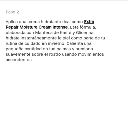
Paso 2
Aplica una crema hidratante rica, como
Extra
Repair Moisture Cream Intense
. Esta fórmula,
elaborada con Manteca de Karité y Glicerina,
hidrata instantáneamente la piel como parte de tu
rutina de cuidado en invierno. Calienta una
pequeña cantidad en tus palmas y presiona
suavemente sobre el rostro usando movimientos
ascendentes.