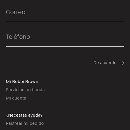
Mi Bobbi Brown
Servicios en tienda
Mi cuenta
¿Necestas ayuda?
Rastrear mi pedido