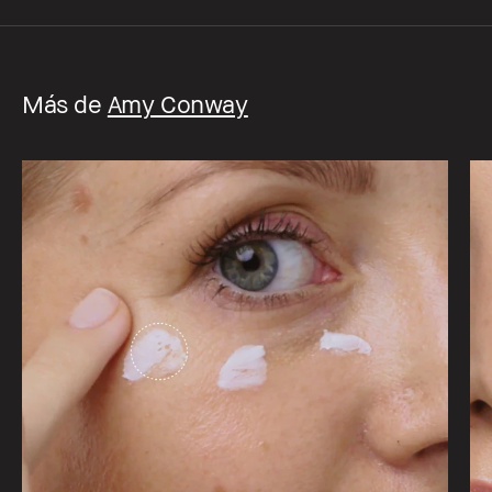
Más de
Amy Conway