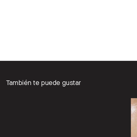
También te puede gustar