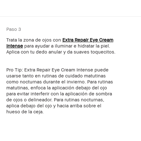
Paso 3
Trata la zona de ojos con
Extra Repair Eye Cream
Intense
para ayudar a iluminar e hidratar la piel.
Aplica con tu dedo anular y da suaves toquecitos.
Pro Tip: Extra Repair Eye Cream Intense puede
usarse tanto en rutinas de cuidado matutinas
como nocturnas durante el invierno. Para rutinas
matutinas, enfoca la aplicación debajo del ojo
para evitar interferir con la aplicación de sombra
de ojos o delineador. Para rutinas nocturnas,
aplica debajo del ojo y hacia arriba sobre el
hueso de la ceja.