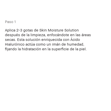
Paso 1
Aplica 2-3 gotas de Skin Moisture Solution
después de la limpieza, enfocándote en las áreas
secas. Esta solución enriquecida con Ácido
Hialurónico actúa como un imán de humedad,
fijando la hidratación en la superficie de la piel.