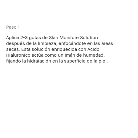
Paso 1
Aplica 2-3 gotas de Skin Moisture Solution
después de la limpieza, enfocándote en las áreas
secas. Esta solución enriquecida con Ácido
Hialurónico actúa como un imán de humedad,
fijando la hidratación en la superficie de la piel.