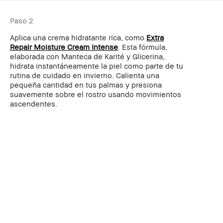
Paso 2
Aplica una crema hidratante rica, como
Extra
Repair Moisture Cream Intense
. Esta fórmula,
elaborada con Manteca de Karité y Glicerina,
hidrata instantáneamente la piel como parte de tu
rutina de cuidado en invierno. Calienta una
pequeña cantidad en tus palmas y presiona
suavemente sobre el rostro usando movimientos
ascendentes.