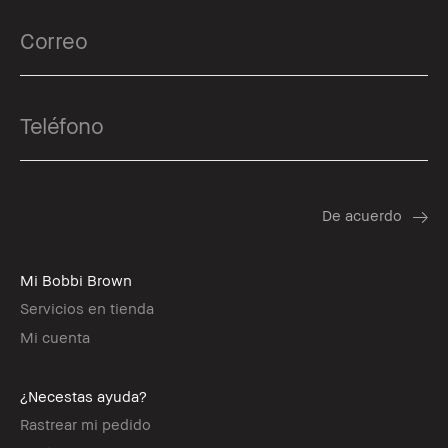
Mi Bobbi Brown
Servicios en tienda
Mi cuenta
¿Necestas ayuda?
Rastrear mi pedido