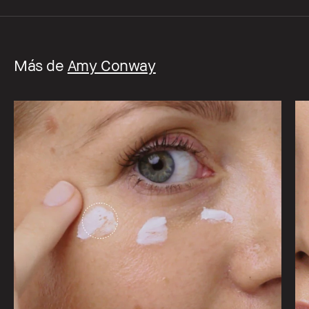
Más de
Amy Conway