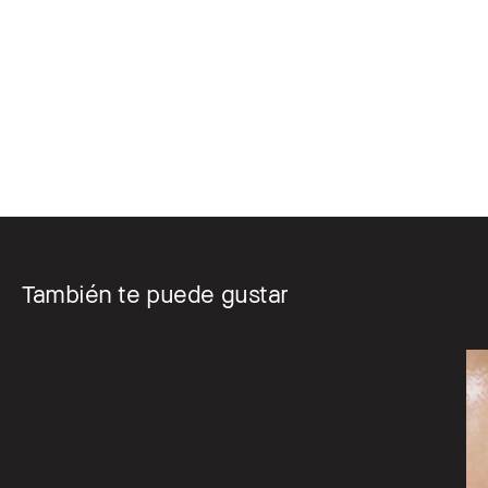
También te puede gustar