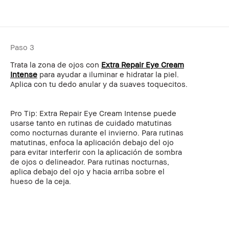
Paso 3
Trata la zona de ojos con
Extra Repair Eye Cream
Intense
para ayudar a iluminar e hidratar la piel.
Aplica con tu dedo anular y da suaves toquecitos.
Pro Tip: Extra Repair Eye Cream Intense puede
usarse tanto en rutinas de cuidado matutinas
como nocturnas durante el invierno. Para rutinas
matutinas, enfoca la aplicación debajo del ojo
para evitar interferir con la aplicación de sombra
de ojos o delineador. Para rutinas nocturnas,
aplica debajo del ojo y hacia arriba sobre el
hueso de la ceja.