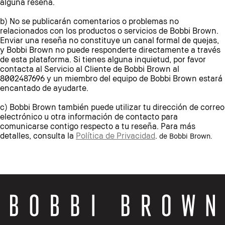
alguna reseña.
b) No se publicarán comentarios o problemas no
relacionados con los productos o servicios de Bobbi Brown.
Enviar una reseña no constituye un canal formal de quejas,
y Bobbi Brown no puede responderte directamente a través
de esta plataforma. Si tienes alguna inquietud, por favor
contacta al Servicio al Cliente de Bobbi Brown al
8002487696 y un miembro del equipo de Bobbi Brown estará
encantado de ayudarte.
c) Bobbi Brown también puede utilizar tu dirección de correo
electrónico u otra información de contacto para
comunicarse contigo respecto a tu reseña. Para más
detalles, consulta la
Política de Privacidad
.
de Bobbi Brown.