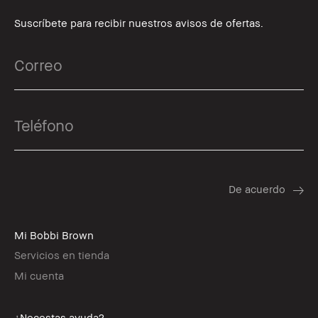
Suscríbete para recibir nuestros avisos de ofertas.
Mi Bobbi Brown
Servicios en tienda
Mi cuenta
¿Necestas ayuda?