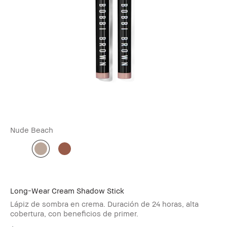
Nude Beach
Long-Wear Cream Shadow Stick
Lápiz de sombra en crema. Duración de 24 horas, alta
cobertura, con beneficios de primer.