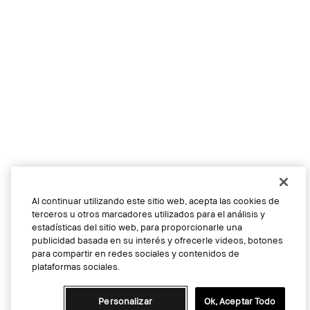
Al continuar utilizando este sitio web, acepta las cookies de
terceros u otros marcadores utilizados para el análisis y
estadísticas del sitio web, para proporcionarle una
publicidad basada en su interés y ofrecerle videos, botones
para compartir en redes sociales y contenidos de
plataformas sociales.
Personalizar
Ok, Aceptar Todo