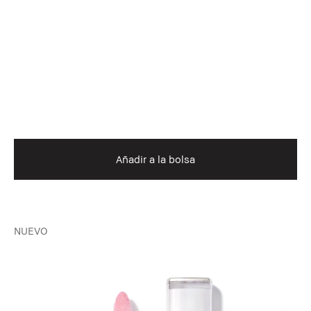
Añadir a la bolsa
NUEVO