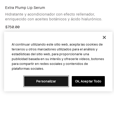
Extra Plump Lip Serum
Hidratante y acondicionador con efecto rellenador,
enriquecido con aceites botánicos y ácido hialurónico.
$750.00
Al continuar utilizando este sitio web, acepta las cookies de
terceros u otros marcadores utilizados para el análisis y
estadísticas del sitio web, para proporcionarle una
publicidad basada en su interés y ofrecerle videos, botones
para compartir en redes sociales y contenidos de
plataformas sociales.
Personalizar
Ok, Aceptar Todo