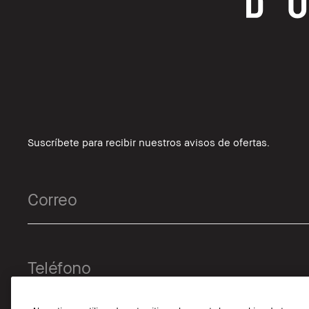
Suscríbete para recibir nuestros avisos de ofertas.