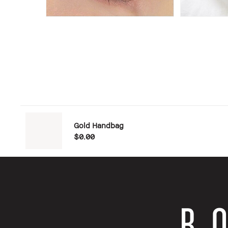
Gold Handbag
$0.00