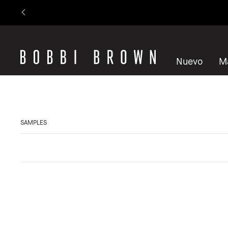
Nuevo
M
SAMPLES