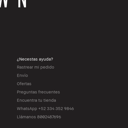
¿Necestas ayuda?
Rastrear mi pedido
Envío
Ofertas
Preguntas frecuentes
Encuentra tu tienda
WhatsApp +52 334 352 9846
Llámanos 8002487696