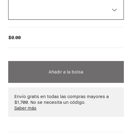
$0.00
Añadir a la bolsa
Envío gratis en todas las compras mayores a
$1,700. No se necesita un código.
Saber más