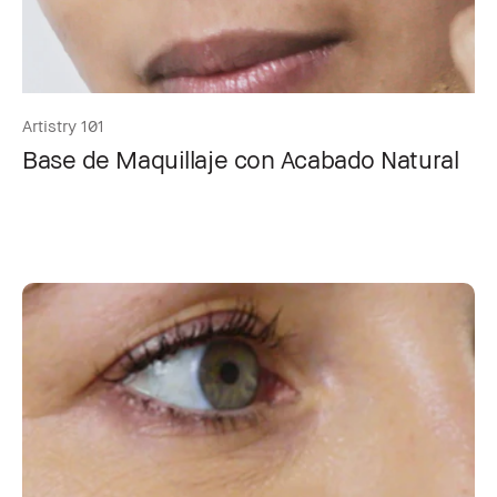
Artistry 101
Base de Maquillaje con Acabado Natural