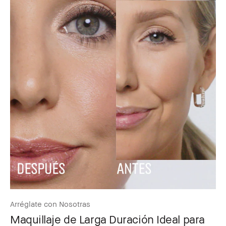
Arréglate con Nosotras
Maquillaje de Larga Duración Ideal para