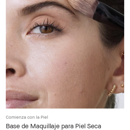
Comienza con la Piel
Base de Maquillaje para Piel Seca