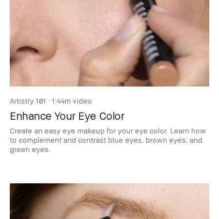
Artistry 101 · 1:44m video
Enhance Your Eye Color
Create an easy eye makeup for your eye color. Learn how
to complement and contrast blue eyes, brown eyes, and
green eyes.