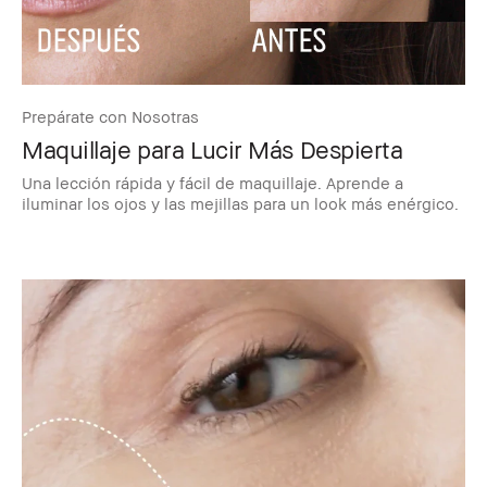
Prepárate con Nosotras
Maquillaje para Lucir Más Despierta
Una lección rápida y fácil de maquillaje. Aprende a
iluminar los ojos y las mejillas para un look más enérgico.