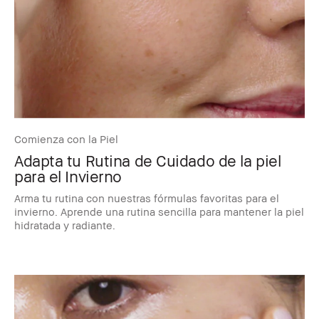
Comienza con la Piel
Adapta tu Rutina de Cuidado de la piel
para el Invierno
Arma tu rutina con nuestras fórmulas favoritas para el
invierno. Aprende una rutina sencilla para mantener la piel
hidratada y radiante.