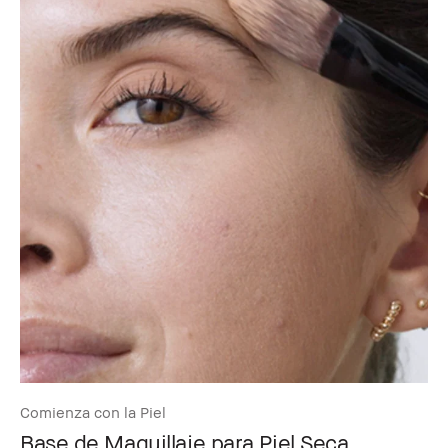
Comienza con la Piel
Base de Maquillaje para Piel Seca