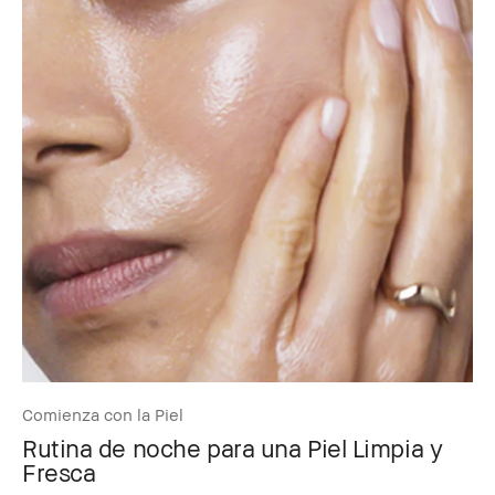
Comienza con la Piel
Rutina de noche para una Piel Limpia y
Fresca