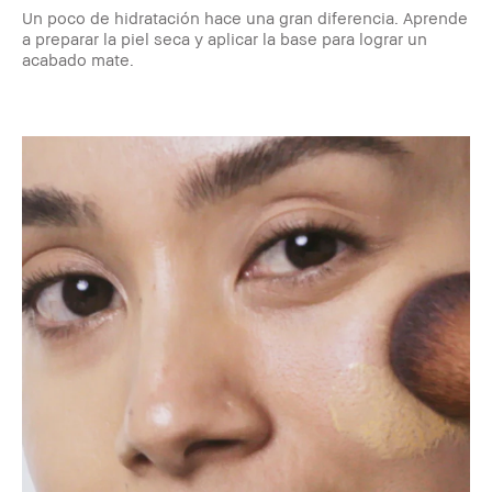
Un poco de hidratación hace una gran diferencia. Aprende
a preparar la piel seca y aplicar la base para lograr un
acabado mate.