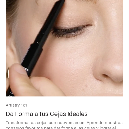
Artistry 101
Da Forma a tus Cejas Ideales
Transforma tus cejas con nuevos arcos. Aprende nuestros
consejos favoritos para dar forma a las cejas y lograr el