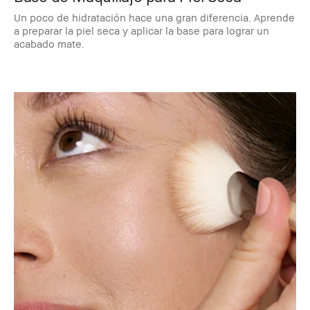
Un poco de hidratación hace una gran diferencia. Aprende
a preparar la piel seca y aplicar la base para lograr un
acabado mate.