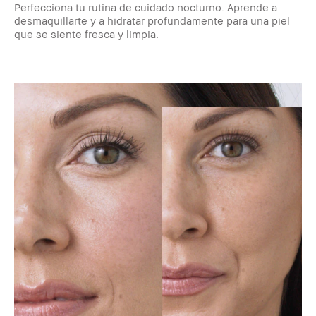
Perfecciona tu rutina de cuidado nocturno. Aprende a
desmaquillarte y a hidratar profundamente para una piel
que se siente fresca y limpia.