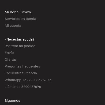
Mi Bobbi Brown
Servicios en tienda
Mi cuenta
¿Necestas ayuda?
Rastrear mi pedido
Envío
Ofertas
Preguntas frecuentes
Encuentra tu tienda
WhatsApp +52 334 352 9846
Llámanos 8002487696
Síguenos