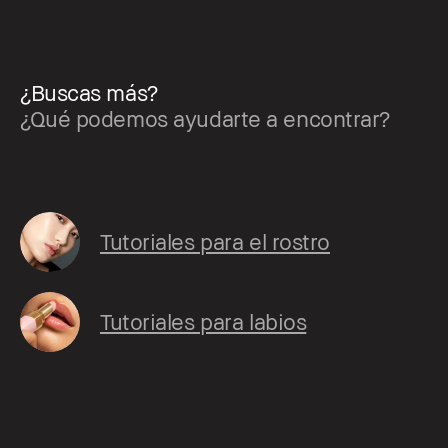
¿Buscas más?
¿Qué podemos ayudarte a encontrar?
Tutoriales para el rostro
Tutoriales para labios