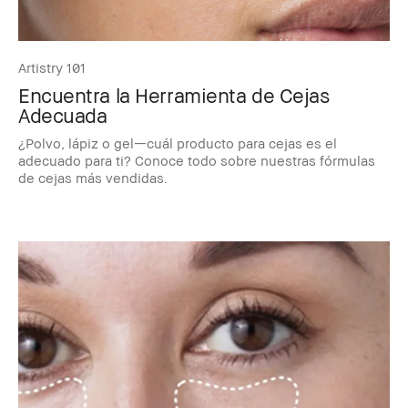
Artistry 101
Encuentra la Herramienta de Cejas
Adecuada
¿Polvo, lápiz o gel—cuál producto para cejas es el
adecuado para ti? Conoce todo sobre nuestras fórmulas
de cejas más vendidas.