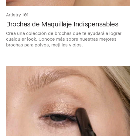
Artistry 101
Brochas de Maquillaje Indispensables
Crea una colección de brochas que te ayudará a lograr
cualquier look. Conoce más sobre nuestras mejores
brochas para polvos, mejillas y ojos.