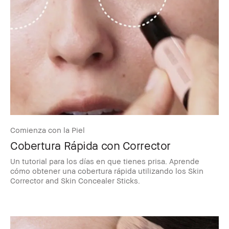
Comienza con la Piel
Cobertura Rápida con Corrector
Un tutorial para los días en que tienes prisa. Aprende
cómo obtener una cobertura rápida utilizando los Skin
Corrector and Skin Concealer Sticks.