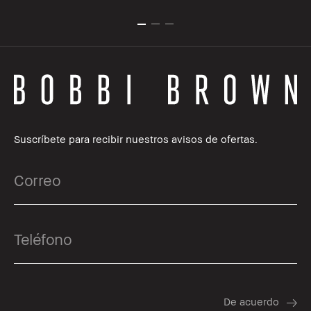
Suscríbete para recibir nuestros avisos de ofertas.