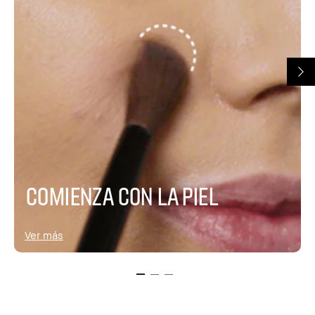
COMIENZA CON LA PIEL
Ver más