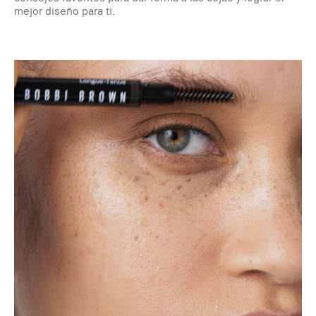
mejor diseño para ti.