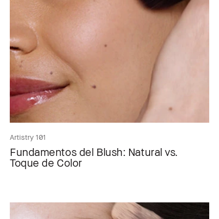
Artistry 101
Fundamentos del Blush: Natural vs.
Toque de Color