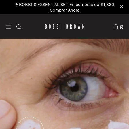
+ BOBBI´S ESSENTIAL SET En compras de $1,800
Comprar Ahora
0