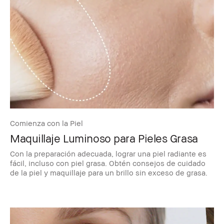
Comienza con la Piel
Maquillaje Luminoso para Pieles Grasa
Con la preparación adecuada, lograr una piel radiante es
fácil, incluso con piel grasa. Obtén consejos de cuidado
de la piel y maquillaje para un brillo sin exceso de grasa.