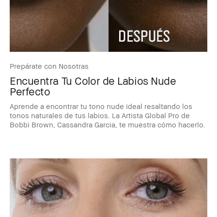
Prepárate con Nosotras
Encuentra Tu Color de Labios Nude
Perfecto
Aprende a encontrar tu tono nude ideal resaltando los
tonos naturales de tus labios. La Artista Global Pro de
Bobbi Brown, Cassandra Garcia, te muestra cómo hacerlo.