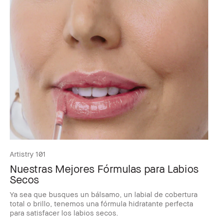
Artistry 101
Nuestras Mejores Fórmulas para Labios
Secos
Ya sea que busques un bálsamo, un labial de cobertura
total o brillo, tenemos una fórmula hidratante perfecta
para satisfacer los labios secos.