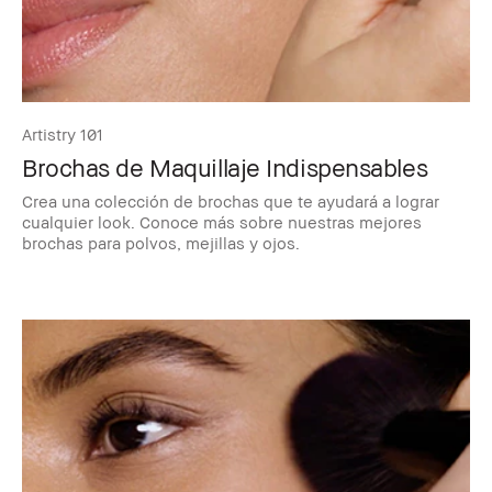
Artistry 101
Brochas de Maquillaje Indispensables
Crea una colección de brochas que te ayudará a lograr
cualquier look. Conoce más sobre nuestras mejores
brochas para polvos, mejillas y ojos.